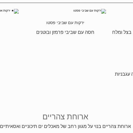
ירקות עם שביבי פסטו
 בצל ומלח
חסה עם שביבי פרמזן ובוטנים
 עגבניות
ארוחת צהריים
ארוחת צהריים בנוי על מגוון רחב של מאכלים ים תיכוניים ואסאיתיים