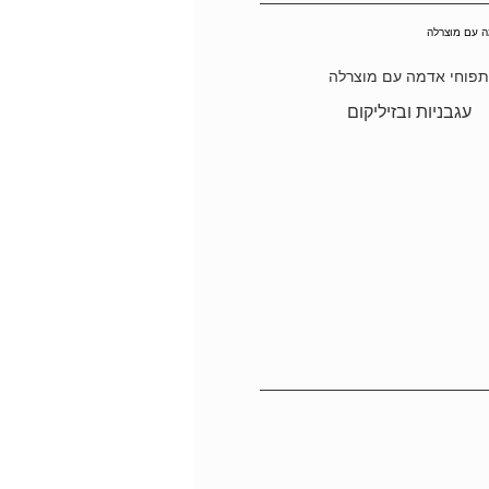
פוחי אדמה עם מוצרלה
עגבניות ובזיליקום