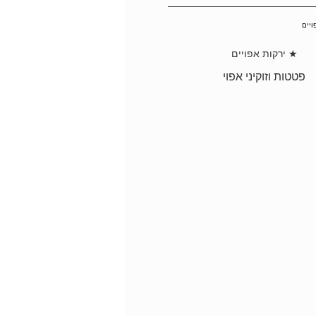
★ ירקות אפויים
פטטות וזוקיני אפוי