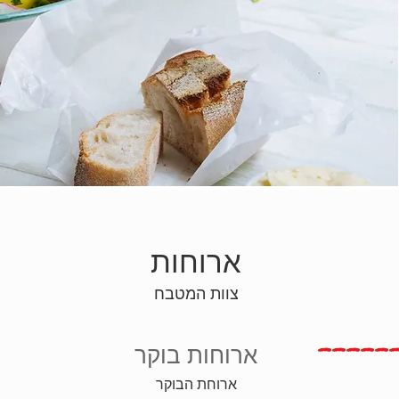
ארוחות
צוות המטבח
ארוחות בוקר
ארוחת הבוקר