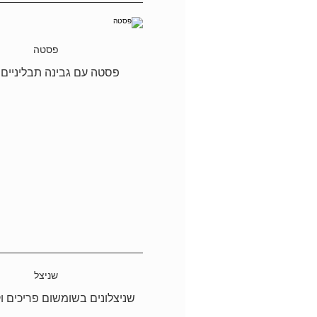
פסטה
פסטה עם גבינה תבליניים 
שניצל
שניצלונים בשומשום פריכים ו