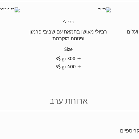
רביולי
ת
ועלים
רביולי מעושן בחמאה עם שביבי פרמזן
ופטטה מוקרמת
Size
300 gr
‏3 ‏$
400 gr
‏5 ‏$
ארוחת ערב
קריספיים