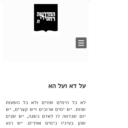
על דא ועל הא
לא כל הימים שווים ולא כל השעות
שוות. יש ימים ארוכים ויש קצרים, יש
יום שנדמה לו לאדם כשנה, יש שנים
שהן בעיניו כימים אחדים. יש רגע