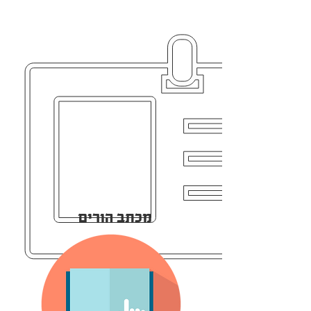
מכתב הורים