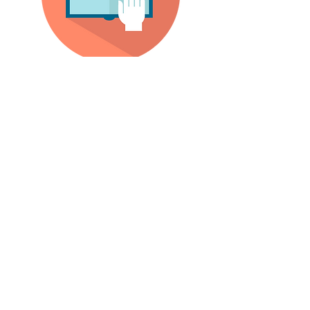
פעילות פנאי
תמונות