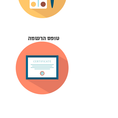
טופס הרשמה