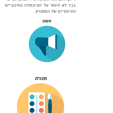
בבד לא לוותר על יתרונותיה החינוכיים
והרוחניים של המסגרת.
תקנון
תכניה