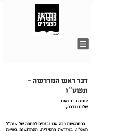
דבר ראש המדרשה -
תשע''ו
צוות נכבד מאוד
שלום וברכה,
בהתרגשות רבה אנו נכנסים לפתחה של שנה''ל
תשע''ו, במדרשה החסידית, ההתרגשות בשיאה