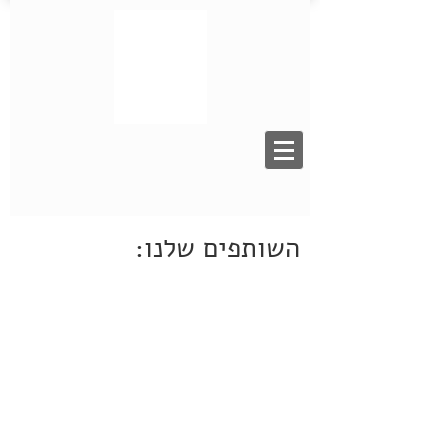
השותפים שלנו: